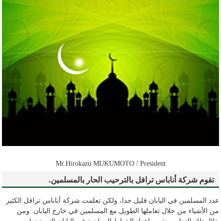
Mr.Hirokazu MUKUMOTO / President
تقوم شركة أناباس ترافل بالترحيب الحار بالمسلمين.
عدد المسلمين في اليابان قليل جدا، ولكن تعلمت شركة أناباس ترافل الكثير
من الأشياء من خلال تعاملها الطويل مع المسلمين في خارج اليابان. ومن