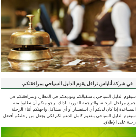
في شركة أناباس ترافل يقوم الدليل السياحي بمرافقتكم.
سيقوم الدليل السياحي باستقبالكم وتوديعكم في المطار، وبمرافقتكم في
جميع مراحل الرحلة، والترجمة الفورية. لذلك نرجو منكم أن تطلبوا منه
المساعدة إذا كان لديكم أي استفسار أو أي مشاكل واجهتكم أثناء الرحلة.
سيقوم الدليل السياحي بتقديم كامل الدعم لكم لكي يجعل من رحلتكم أفضل
رحلة على الإطلاق.