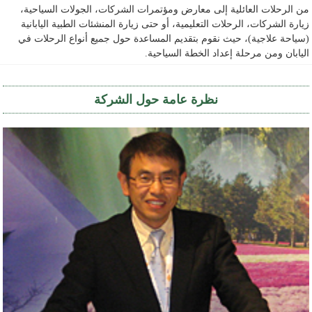
من الرحلات العائلية إلى معارض ومؤتمرات الشركات، الجولات السياحية،
زيارة الشركات، الرحلات التعليمية، أو حتى زيارة المنشئات الطبية اليابانية
(سياحة علاجية)، حيث نقوم بتقديم المساعدة حول جميع أنواع الرحلات في
اليابان ومن مرحلة إعداد الخطة السياحية.
نظرة عامة حول الشركة