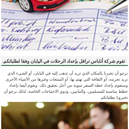
تقوم شركة أناباس ترافل بإعداد الرحلات في اليابان وفقا لطلباتكم.
نرجو أن تخبرنا بالمكان الذي تريد أن تذهب إليه في اليابان، أو الشيء الذي
تريد تجربته، أو الثقافة التي تهتم بها، أو المنتجات وغيرها من الأشياء الأخرى.
وسنقوم بإعداد خطة السفر سوية من أجل تحقيق ذلك. ونقوم أيضا بإعداد
خطط مناسبة للمسلمين، والنباتيين، وذوي الاحتياجات الخاصة، لذلك نرجو أن
تخبرونا بطلباتكم.