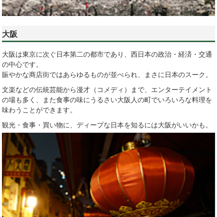
大阪
大阪は東京に次ぐ日本第二の都市であり、西日本の政治・経済・交通
の中心です。
賑やかな商店街ではあらゆるものが並べられ、まさに日本のスーク。
文楽などの伝統芸能から漫才（コメディ）まで、エンターテイメント
の場も多く、また食事の味にうるさい大阪人の町でいろいろな料理を
味わうことができます。
観光・食事・買い物に、ディープな日本を知るには大阪がいいかも。