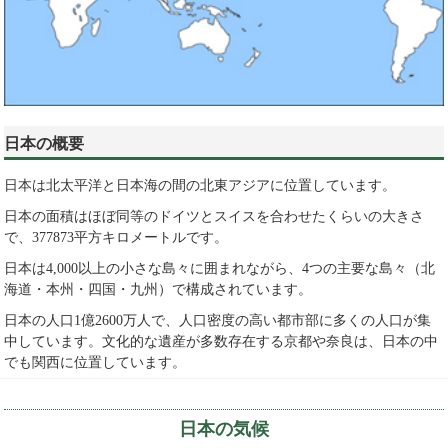
日本の概要
日本は北太平洋と日本海の間の北東アジアに位置しています。
日本の面積はほぼ同等のドイツとスイスを合わせたくらいの大きさ
で、377873平方キロメートルです。
日本は4,000以上の小さな島々に囲まれながら、4つの主要な島々（北
海道・本州・四国・九州）で構成されています。
日本の人口1億2600万人で、人口密度の高い都市部に多くの人口が集
中しています。文化的な遺産が多数存在する京都や奈良は、日本の中
でも関西に位置しています。
日本の気候