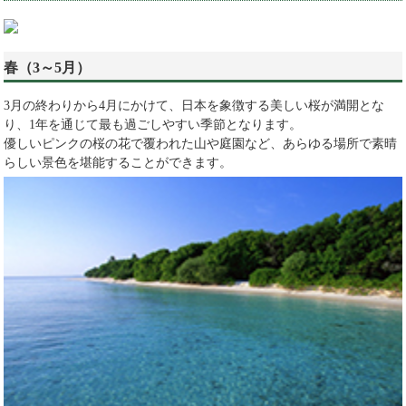
春（3～5月）
3月の終わりから4月にかけて、日本を象徴する美しい桜が満開とな
り、1年を通じて最も過ごしやすい季節となります。
優しいピンクの桜の花で覆われた山や庭園など、あらゆる場所で素晴
らしい景色を堪能することができます。