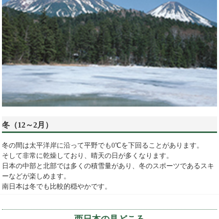
冬（12～2月）
冬の間は太平洋岸に沿って平野でも0℃を下回ることがあります。
そして非常に乾燥しており、晴天の日が多くなります。
日本の中部と北部では多くの積雪量があり、冬のスポーツであるスキ
ーなどが楽しめます。
南日本は冬でも比較的穏やかです。
西日本の見どころ